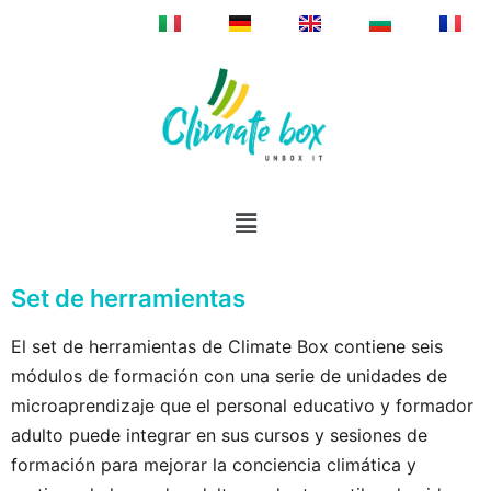
Set de herramientas
El set de herramientas de Climate Box contiene seis
módulos de formación con una serie de unidades de
microaprendizaje que el personal educativo y formador
adulto puede integrar en sus cursos y sesiones de
formación para mejorar la conciencia climática y