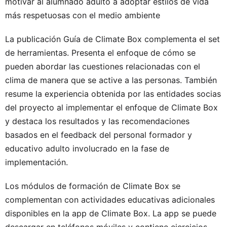
motivar al alumnado adulto a adoptar estilos de vida
más respetuosas con el medio ambiente
La publicación Guía de Climate Box complementa el set
de herramientas. Presenta el enfoque de cómo se
pueden abordar las cuestiones relacionadas con el
clima de manera que se active a las personas. También
resume la experiencia obtenida por las entidades socias
del proyecto al implementar el enfoque de Climate Box
y destaca los resultados y las recomendaciones
basados en el feedback del personal formador y
educativo adulto involucrado en la fase de
implementación.
Los módulos de formación de Climate Box se
complementan con actividades educativas adicionales
disponibles en la app de Climate Box. La app se puede