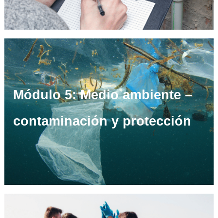
Módulo 5: Medio ambiente –
contaminación y protección