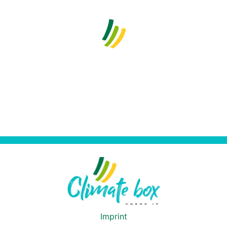
Imprint