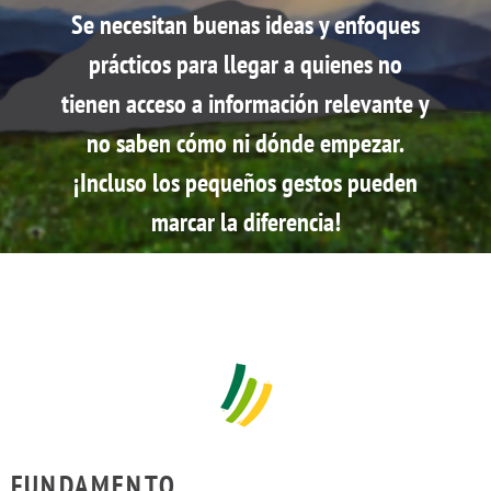
Se necesitan buenas ideas y enfoques
prácticos para llegar a quienes no
tienen acceso a información relevante y
no saben cómo ni dónde empezar.
¡Incluso los pequeños gestos pueden
marcar la diferencia!
FUNDAMENTO