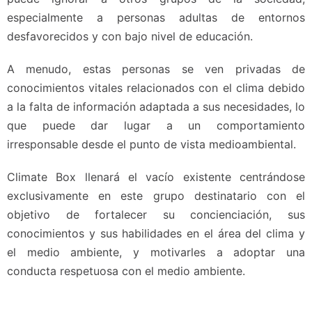
especialmente a personas adultas de entornos
desfavorecidos y con bajo nivel de educación.
A menudo, estas personas se ven privadas de
conocimientos vitales relacionados con el clima debido
a la falta de información adaptada a sus necesidades, lo
que puede dar lugar a un comportamiento
irresponsable desde el punto de vista medioambiental.
Climate Box llenará el vacío existente centrándose
exclusivamente en este grupo destinatario con el
objetivo de fortalecer su concienciación, sus
conocimientos y sus habilidades en el área del clima y
el medio ambiente, y motivarles a adoptar una
conducta respetuosa con el medio ambiente.