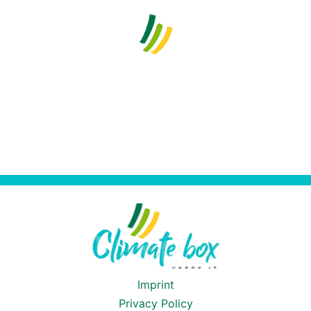
Imprint
Privacy Policy