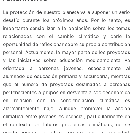
La protección de nuestro planeta va a suponer un serio
desafío durante los próximos años. Por lo tanto, es
importante sensibilizar a la población sobre los temas
relacionados con el cambio climático y darle la
oportunidad de reflexionar sobre su propia contribución
personal. Actualmente, la mayor parte de los proyectos
y las iniciativas sobre educación medioambiental va
orientada a personas jóvenes, especialmente al
alumnado de educación primaria y secundaria, mientras
que el número de proyectos destinados a personas
pertenecientes a grupos en desventaja socioeconómica
en relación con la concienciación climática es
alarmantemente bajo. Aunque promover la acción
climática entre jóvenes es esencial, particularmente en
el contexto de futuros problemas climáticos, no se
puede ignorar a otros grupos de la sociedad,