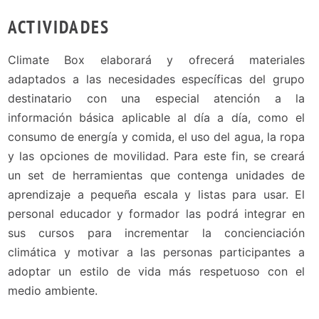
ACTIVIDADES
Climate Box elaborará y ofrecerá materiales
adaptados a las necesidades específicas del grupo
destinatario con una especial atención a la
información básica aplicable al día a día, como el
consumo de energía y comida, el uso del agua, la ropa
y las opciones de movilidad. Para este fin, se creará
un set de herramientas que contenga unidades de
aprendizaje a pequeña escala y listas para usar. El
personal educador y formador las podrá integrar en
sus cursos para incrementar la concienciación
climática y motivar a las personas participantes a
adoptar un estilo de vida más respetuoso con el
medio ambiente.