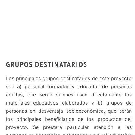
GRUPOS DESTINATARIOS
Los principales grupos destinatarios de este proyecto
son a) personal formador y educador de personas
adultas, que serán quienes usen directamente los
materiales educativos elaborados y b) grupos de
personas en desventaja socioeconómica, que serán
los principales beneficiarios de los productos del
proyecto. Se prestará particular atención a las