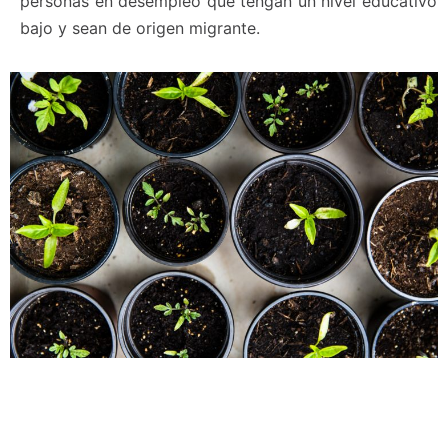
personas en desempleo que tengan un nivel educativo
bajo y sean de origen migrante.