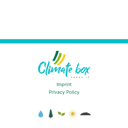
Imprint
Privacy Policy