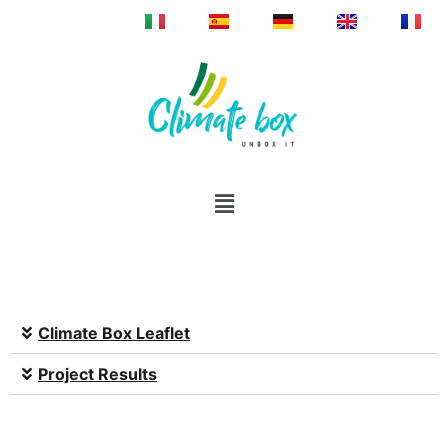
Climate Box Leaflet
Project Results