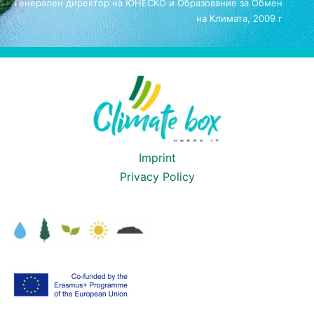
Генерален директор на ЮНЕСКО и Образование за Обмен
на Климата, 2009 г
Imprint
Privacy Policy